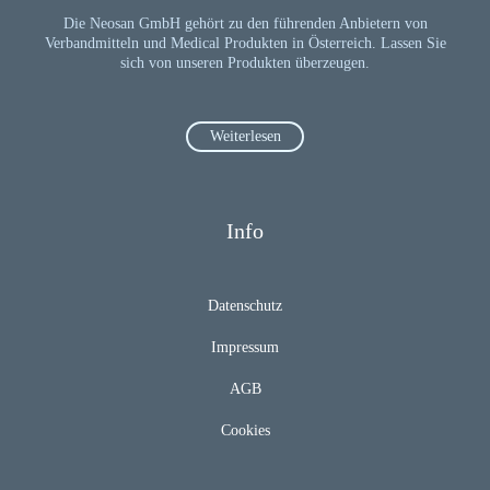
Die Neosan GmbH gehört zu den führenden Anbietern von
Verbandmitteln und Medical Produkten in Österreich. Lassen Sie
sich von unseren Produkten überzeugen.
Weiterlesen
Info
Datenschutz
Impressum
AGB
Cookies