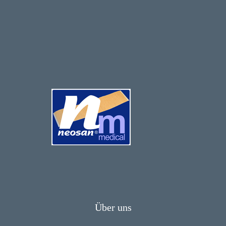
Über uns