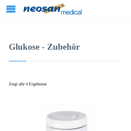
Glukose - Zubehör
Zeigt alle 4 Ergebnisse