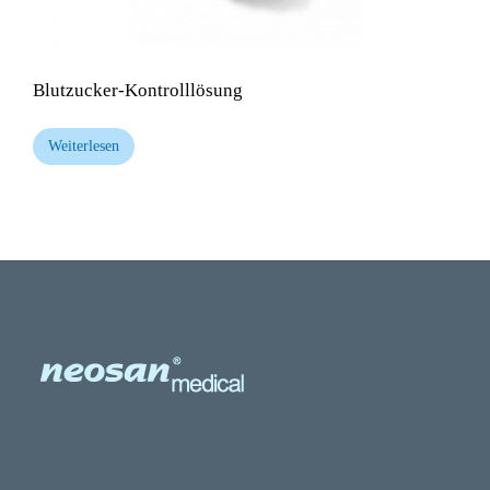
Blutzucker-Kontrolllösung
Weiterlesen