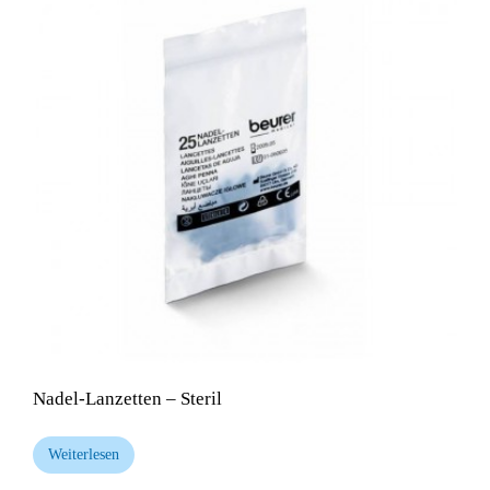
Nadel-Lanzetten – Steril
Weiterlesen