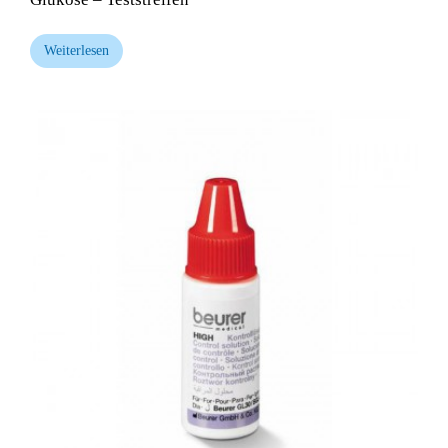
Weiterlesen