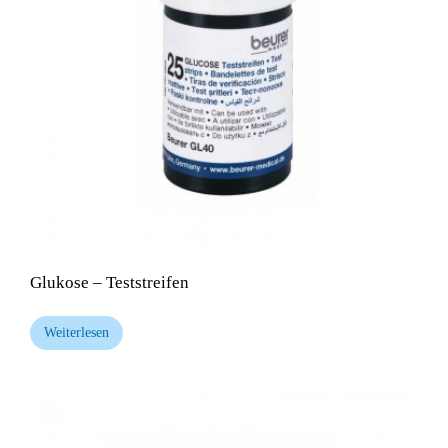
Glukose – Teststreifen
Weiterlesen