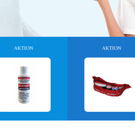
AKTION
AKTION