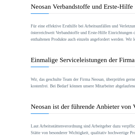
Neosan Verbandstoffe und Erste-Hilfe 
Für eine effektive Ersthilfe bei Arbeitsunfällen und Verlet
österreichweit Verbandstoffe und Erste-Hilfe Einrichtungen
enthaltenen Produkte auch einzeln angefordert werden. Wir le
Einmalige Serviceleistungen der Firma
Wir, das geschulte Team der Firma Neosan, überprüfen gerne 
kostenfrei. Bei Bedarf können unsere Mitarbeiter abgelaufen
Neosan ist der führende Anbieter von 
Laut Arbeitsstättenverordnung sind Arbeitgeber dazu verpflich
Stätte von besonderer Wichtigkeit, qualitativ hochwertige Pr