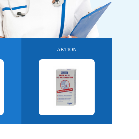
AKTION