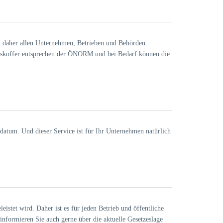
tet daher allen Unternehmen, Betrieben und Behörden
andskoffer entsprechen der ÖNORM und bei Bedarf können die
datum. Und dieser Service ist für Ihr Unternehmen natürlich
eistet wird. Daher ist es für jeden Betrieb und öffentliche
 informieren Sie auch gerne über die aktuelle Gesetzeslage