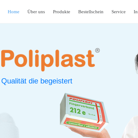
Home
Über uns
Produkte
Bestellschein
Service
In
Qualität die begeistert