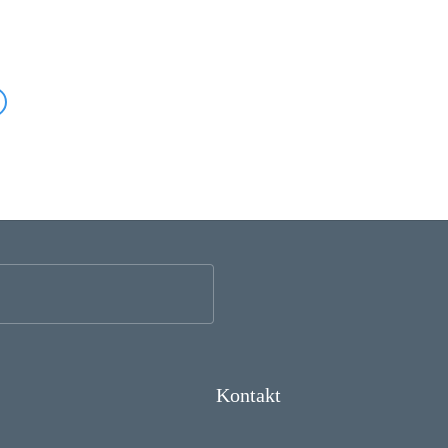
Kontakt