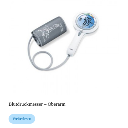
Blutdruckmesser – Oberarm
Weiterlesen