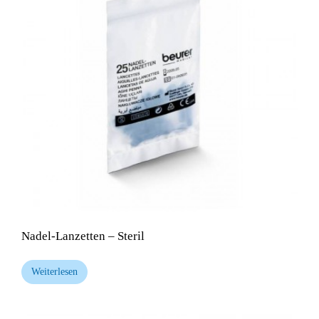
Nadel-Lanzetten – Steril
Weiterlesen