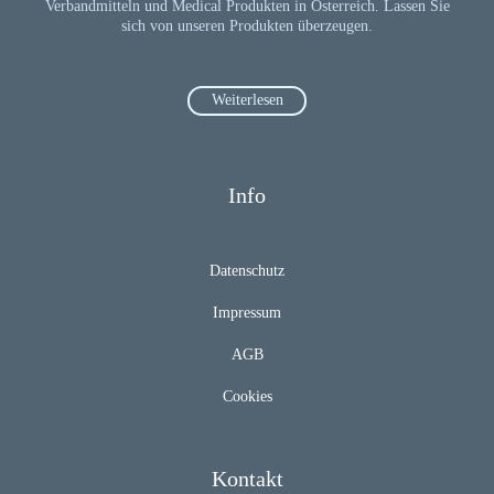
Verbandmitteln und Medical Produkten in Österreich. Lassen Sie
sich von unseren Produkten überzeugen.
Weiterlesen
Info
Datenschutz
Impressum
AGB
Cookies
Kontakt