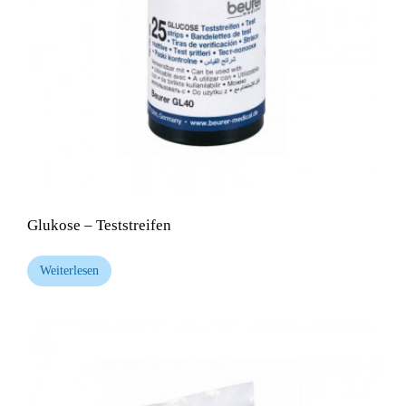
Glukose – Teststreifen
Weiterlesen