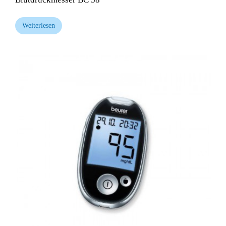
Weiterlesen