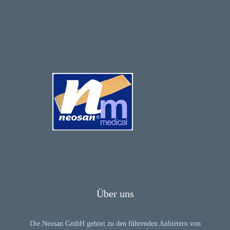
Über uns
Die Neosan GmbH gehört zu den führenden Anbietern von