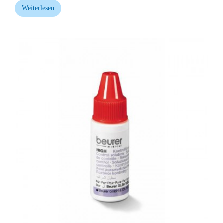
Weiterlesen