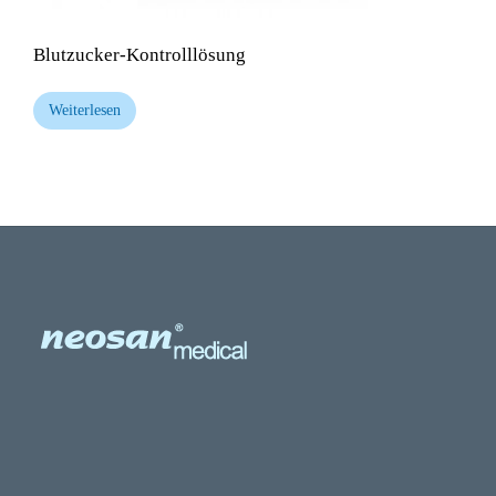
Blutzucker-Kontrolllösung
Weiterlesen