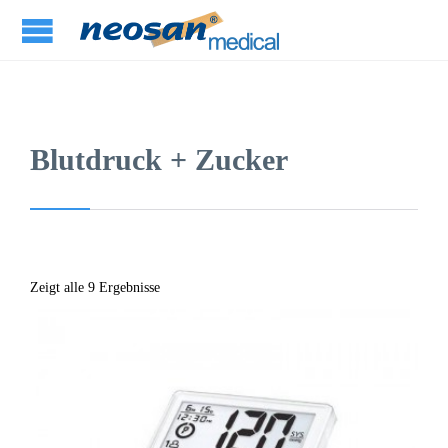
Blutdruck + Zucker
Zeigt alle 9 Ergebnisse