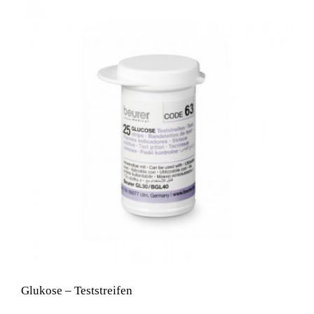
Glukose – Teststreifen