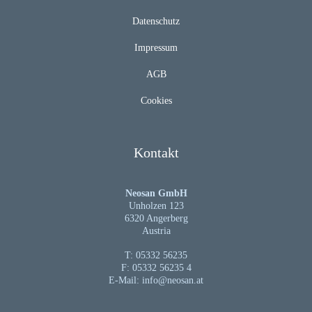
Datenschutz
Impressum
AGB
Cookies
Kontakt
Neosan GmbH
Unholzen 123
6320 Angerberg
Austria
T: 05332 56235
F: 05332 56235 4
E-Mail:
info@neosan.at