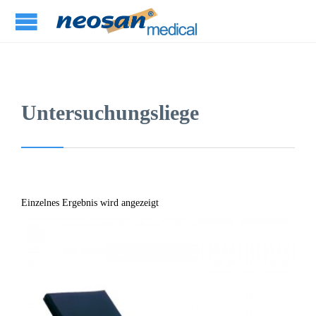
Untersuchungsliege
Einzelnes Ergebnis wird angezeigt