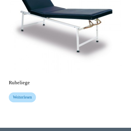
Ruheliege
Weiterlesen