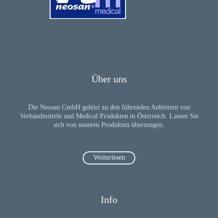
Über uns
Die Neosan GmbH gehört zu den führenden Anbietern von
Verbandmitteln und Medical Produkten in Österreich. Lassen Sie
sich von unseren Produkten überzeugen.
Weiterlesen
Info