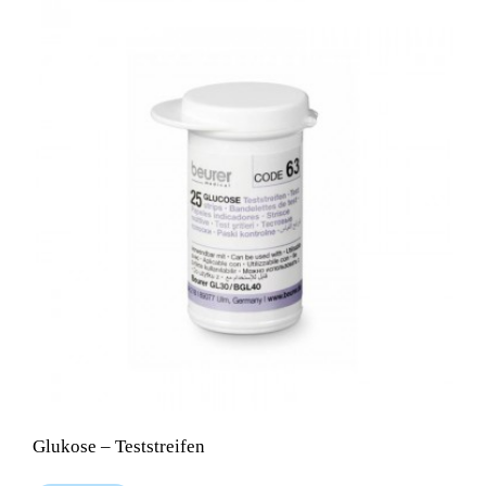
Glukose – Teststreifen