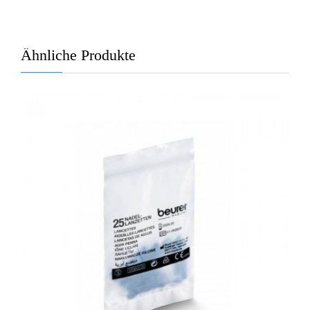
Ähnliche Produkte