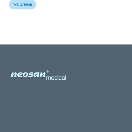
Weiterlesen