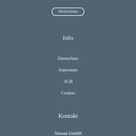
Weiterlesen
Info
Datenschutz
Impressum
AGB
Cookies
Kontakt
Neosan GmbH