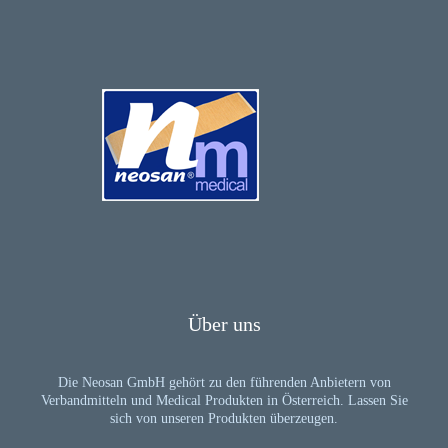
Über uns
Die Neosan GmbH gehört zu den führenden Anbietern von
Verbandmitteln und Medical Produkten in Österreich. Lassen Sie
sich von unseren Produkten überzeugen.