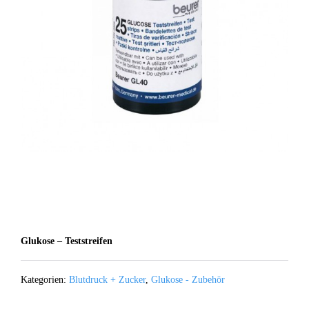
Glukose – Teststreifen
Kategorien:
Blutdruck + Zucker
,
Glukose - Zubehör