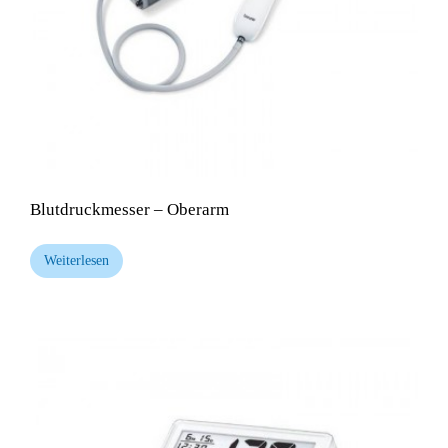
Blutdruckmesser – Oberarm
Weiterlesen