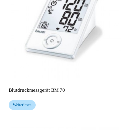
Blutdruckmessgerät BM 70
Weiterlesen