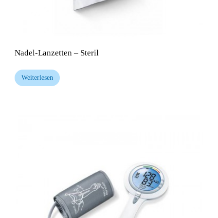
Nadel-Lanzetten – Steril
Weiterlesen