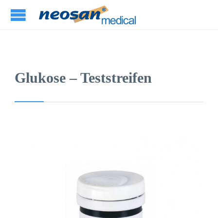
Glukose – Teststreifen