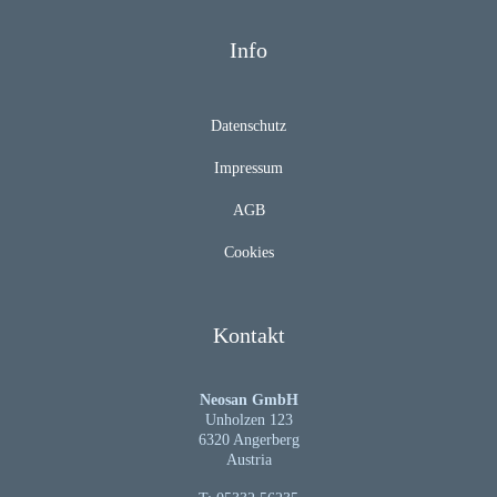
Info
Datenschutz
Impressum
AGB
Cookies
Kontakt
Neosan GmbH
Unholzen 123
6320 Angerberg
Austria