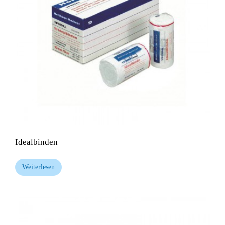
Idealbinden
Weiterlesen