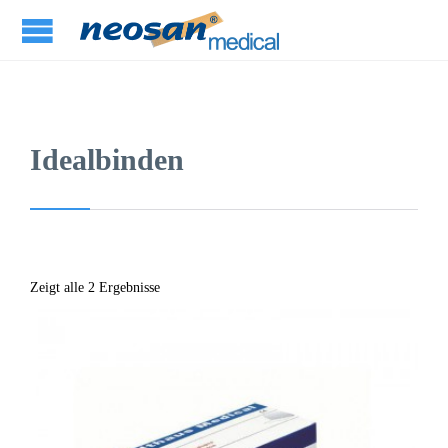
Idealbinden
Zeigt alle 2 Ergebnisse