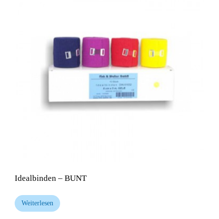
Idealbinden – BUNT
Weiterlesen