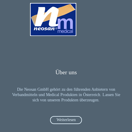
Über uns
Die Neosan GmbH gehört zu den führenden Anbietern von
Verbandmitteln und Medical Produkten in Österreich. Lassen Sie
sich von unseren Produkten überzeugen.
Weiterlesen