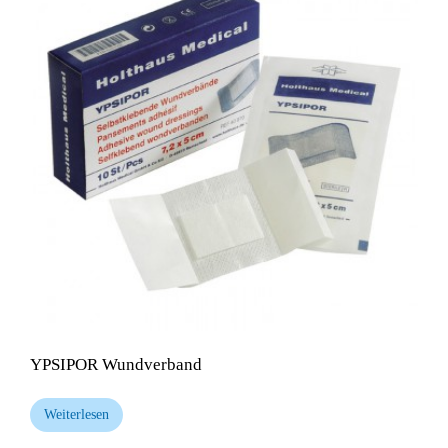
YPSIPOR Wundverband
Weiterlesen