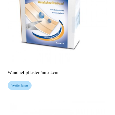
Wundheftpflaster 5m x 4cm
Weiterlesen