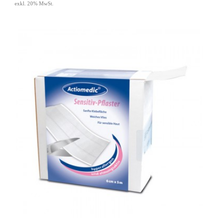
exkl. 20% MwSt.