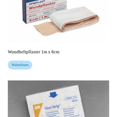
Wundheftpflaster 1m x 8cm
Weiterlesen