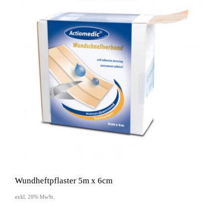
Wundheftpflaster 5m x 6cm
exkl. 20% MwSt.