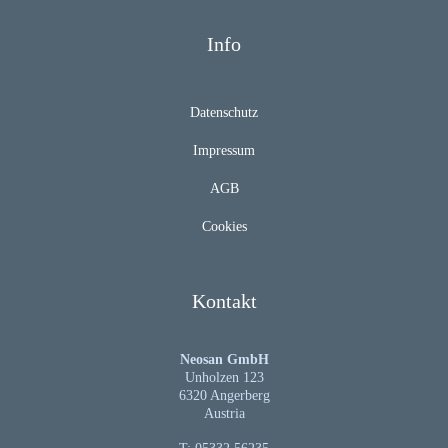
Info
Datenschutz
Impressum
AGB
Cookies
Kontakt
Neosan GmbH
Unholzen 123
6320 Angerberg
Austria