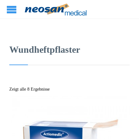
Wundheftpflaster
Zeigt alle 8 Ergebnisse