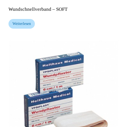
Wundschnellverband – SOFT
Weiterlesen