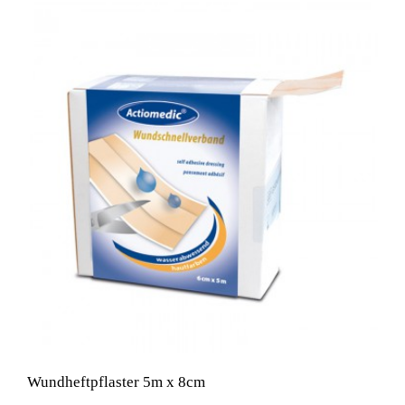
Wundheftpflaster 5m x 8cm