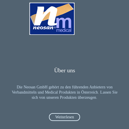
Über uns
Die Neosan GmbH gehört zu den führenden Anbietern von
Verbandmitteln und Medical Produkten in Österreich. Lassen Sie
sich von unseren Produkten überzeugen.
Weiterlesen