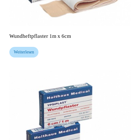
Wundheftpflaster 1m x 6cm
Weiterlesen