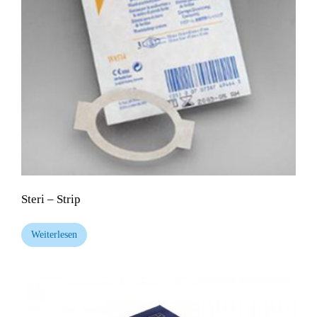
Steri – Strip
Weiterlesen