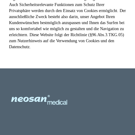
Auch Sicherheitsrelevante Funktionen zum Schutz Ihrer
Privatsphäre werden durch den Einsatz von Cookies ermöglicht. Der
ausschließliche Zweck besteht also darin, unser Angebot Ihren
Kundenwünschen bestmöglich anzupassen und Ihnen das Surfen bei
uns so komfortabel wie möglich zu gestalten und die Navigation zu
erleichtern. Diese Website folgt der Richtlinie (§96.Abs.3.TKG.05)
zum Nutzerhinweis auf die Verwendung von Cookies und den
Datenschutz.