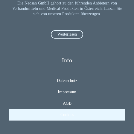
Die Neosan GmbH gehört zu den führenden Anbietern von
Verbandmitteln und Medical Produkten in Österreich. Lassen Sie
sich von unseren Produkten überzeugen.
Weiterlesen
Info
Datenschutz
Impressum
AGB
Cookies