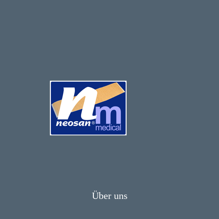
Über uns