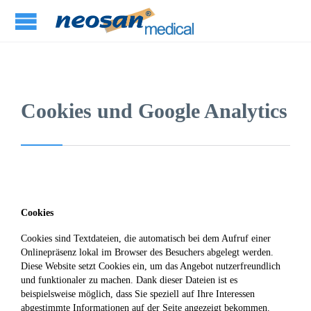
Cookies und Google Analytics
Cookies
Cookies sind Textdateien, die automatisch bei dem Aufruf einer
Onlinepräsenz lokal im Browser des Besuchers abgelegt werden.
Diese Website setzt Cookies ein, um das Angebot nutzerfreundlich
und funktionaler zu machen. Dank dieser Dateien ist es
beispielsweise möglich, dass Sie speziell auf Ihre Interessen
abgestimmte Informationen auf der Seite angezeigt bekommen.