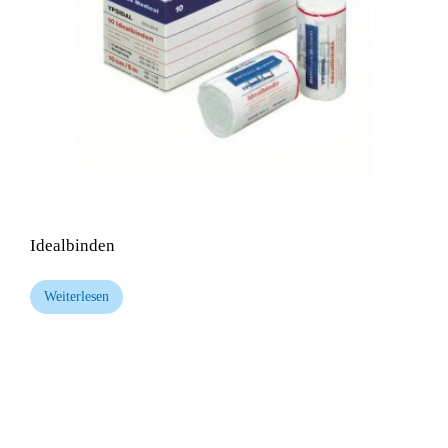
Idealbinden
Weiterlesen