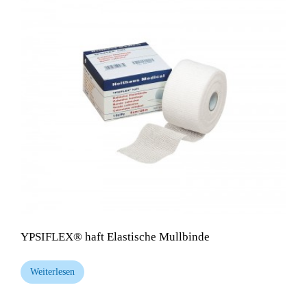
YPSIFLEX® haft Elastische Mullbinde
Weiterlesen