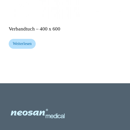
Verbandtuch – 400 x 600
Weiterlesen