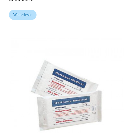
Weiterlesen