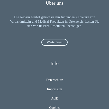
Über uns
Die Neosan GmbH gehört zu den führenden Anbietern von
Verbandmitteln und Medical Produkten in Österreich. Lassen Sie
sich von unseren Produkten überzeugen.
Weiterlesen
Info
Datenschutz
Impressum
AGB
Cookies