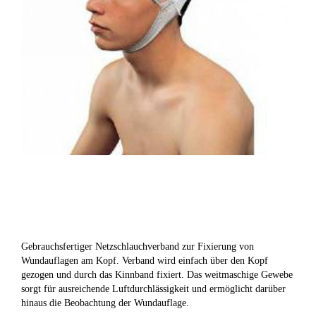
Gebrauchsfertiger Netzschlauchverband zur Fixierung von
Wundauflagen am Kopf. Verband wird einfach über den Kopf
gezogen und durch das Kinnband fixiert. Das weitmaschige Gewebe
sorgt für ausreichende Luftdurchlässigkeit und ermöglicht darüber
hinaus die Beobachtung der Wundauflage.