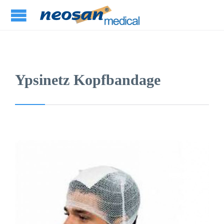
Ypsinetz Kopfbandage