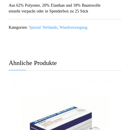
Aus 62% Polyester, 20% Elasthan und 18% Baumwolle
einzeln verpackt oder in Spenderbox zu 25 Sück
Kategorien:
Spezial Verbände
,
Wundversorgung
Ähnliche Produkte