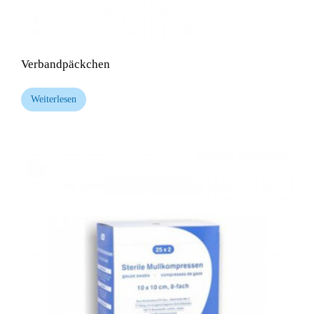
Verbandpäckchen
Weiterlesen