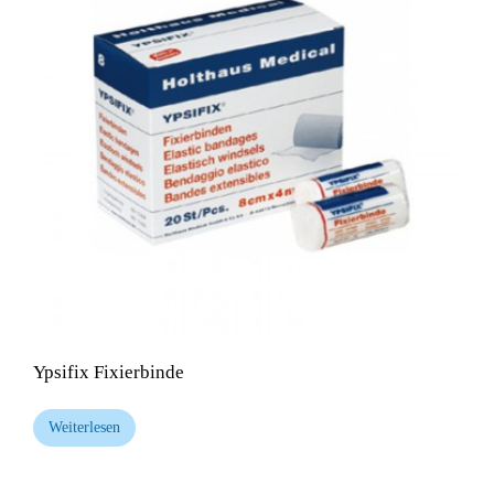
Ypsifix Fixierbinde
Weiterlesen