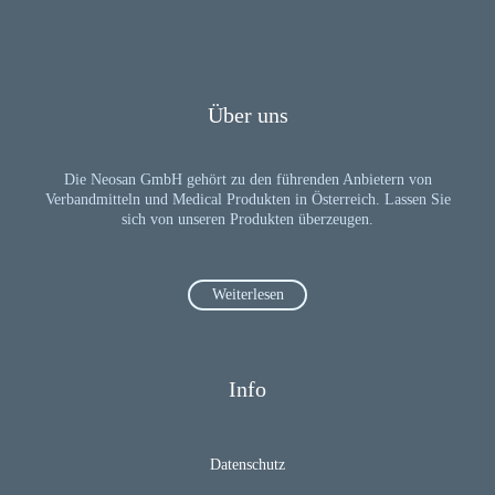
Über uns
Die Neosan GmbH gehört zu den führenden Anbietern von
Verbandmitteln und Medical Produkten in Österreich. Lassen Sie
sich von unseren Produkten überzeugen.
Weiterlesen
Info
Datenschutz