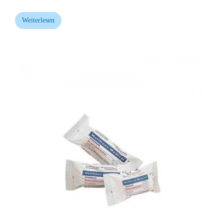
Weiterlesen