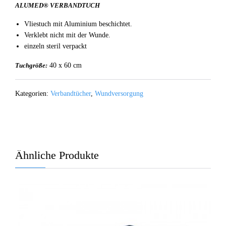
ALUMED® VERBANDTUCH
Vliestuch mit Aluminium beschichtet.
Verklebt nicht mit der Wunde.
einzeln steril verpackt
Tuchgröße:
40 x 60 cm
Kategorien:
Verbandtücher
,
Wundversorgung
Ähnliche Produkte