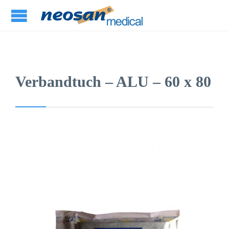
Verbandtuch – ALU – 60 x 80