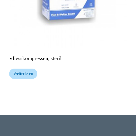
Vliesskompressen, steril
Weiterlesen