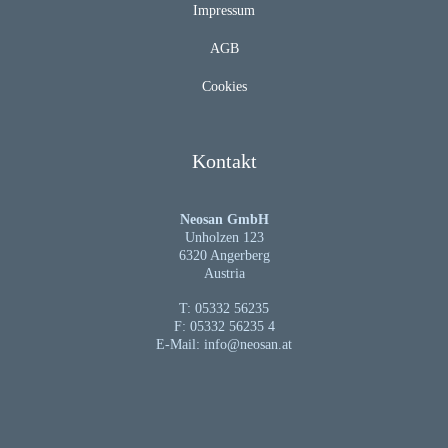
Impressum
AGB
Cookies
Kontakt
Neosan GmbH
Unholzen 123
6320 Angerberg
Austria
T: 05332 56235
F: 05332 56235 4
E-Mail:
info@neosan.at