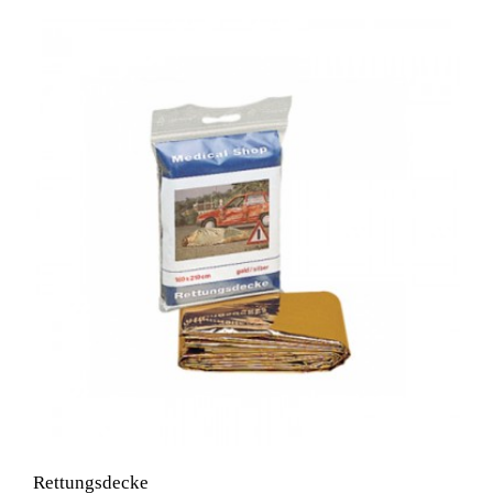
Rettungsdecke