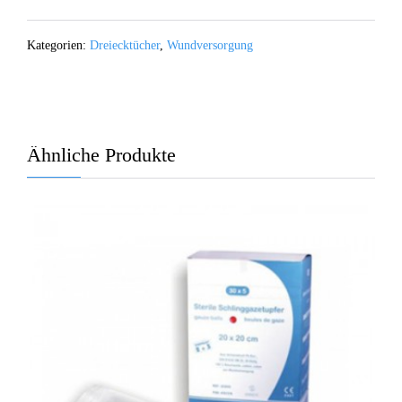
Kategorien:
Dreiecktücher
,
Wundversorgung
Ähnliche Produkte