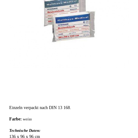
Einzeln verpackt nach DIN 13 168.
Farbe:
weiss
Technische Daten:
136 x 96 x 96 cm