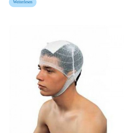
Weiterlesen