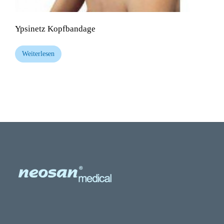
Ypsinetz Kopfbandage
Weiterlesen