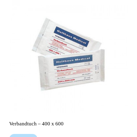
Verbandtuch – 400 x 600