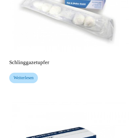
Schlinggazetupfer
Weiterlesen