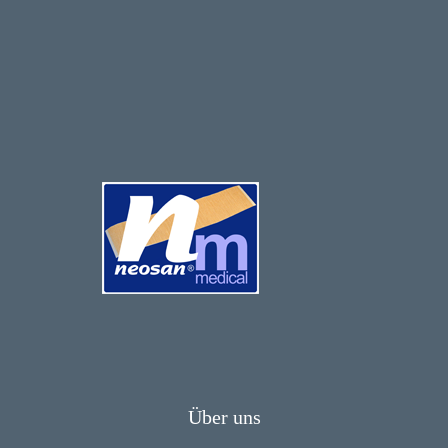
Über uns