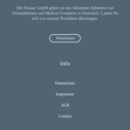
Die Neosan GmbH gehört zu den führenden Anbietern von
Verbandmitteln und Medical Produkten in Österreich. Lassen Sie
sich von unseren Produkten überzeugen.
Weiterlesen
Info
Datenschutz
Impressum
AGB
Cookies