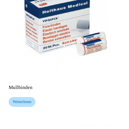
Mullbinden
Weiterlesen