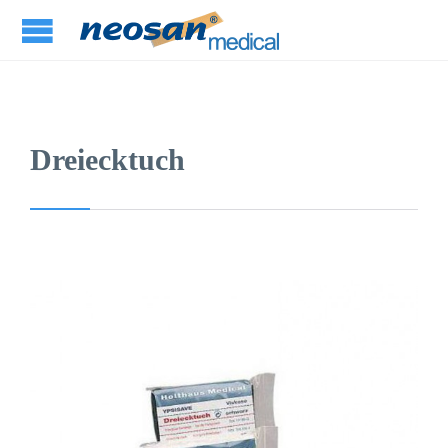
Dreiecktuch